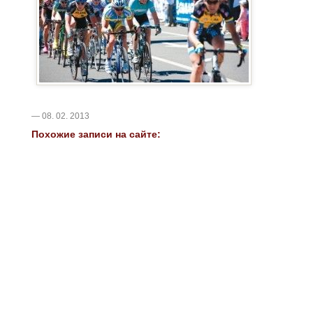
— 08. 02. 2013
Похожие записи на сайте: