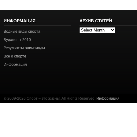
ИНФОРМАЦИЯ
АРХИВ СТАТЕЙ
Архив
Водные виды спорта
статей
Будапешт 2010
Результаты олимпиады
Все о спорте
Информация
© 2009-2026 Спорт – это жизнь!. All Rights Reserved.
Информация