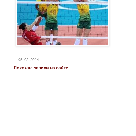
— 05. 03. 2014
Похожие записи на сайте: