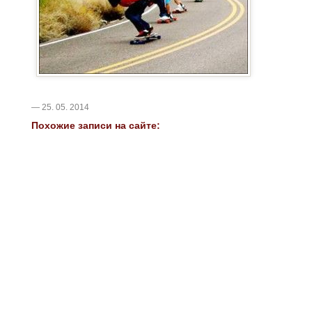
— 25. 05. 2014
Похожие записи на сайте: