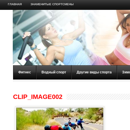
ГЛАВНАЯ
ЗНАМЕНИТЫЕ СПОРТСМЕНЫ
Фитнес
Водный спорт
Другие виды спорта
Зим
CLIP_IMAGE002