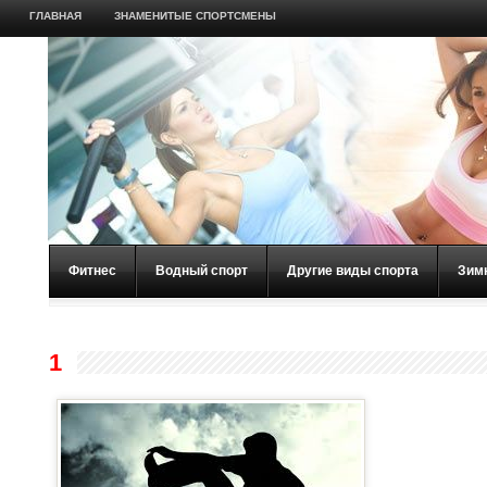
ГЛАВНАЯ
ЗНАМЕНИТЫЕ СПОРТСМЕНЫ
Фитнес
Водный спорт
Другие виды спорта
Зим
1