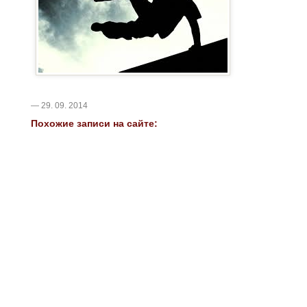
— 29. 09. 2014
Похожие записи на сайте: