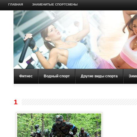
ГЛАВНАЯ
ЗНАМЕНИТЫЕ СПОРТСМЕНЫ
Фитнес
Водный спорт
Другие виды спорта
Зим
1