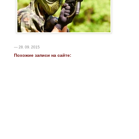
— 28. 09. 2015
Похожие записи на сайте: