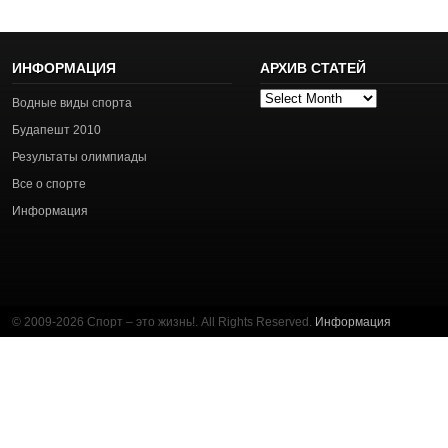
ИНФОРМАЦИЯ
АРХИВ СТАТЕЙ
Архив
Водные виды спорта
статей
Будапешт 2010
Результаты олимпиады
Все о спорте
Информация
© 2009-2026 Спорт – это жизнь!. All Rights Reserved.
Информация