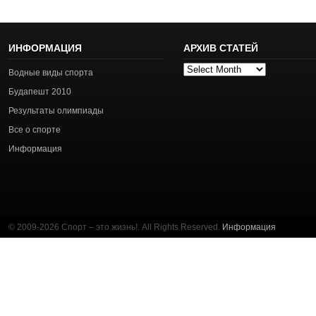
ИНФОРМАЦИЯ
АРХИВ СТАТЕЙ
Архив
Водные виды спорта
статей
Будапешт 2010
Результаты олимпиады
Все о спорте
Информация
© 2009-2026 Спорт – это жизнь!. All Rights Reserved.
Информация