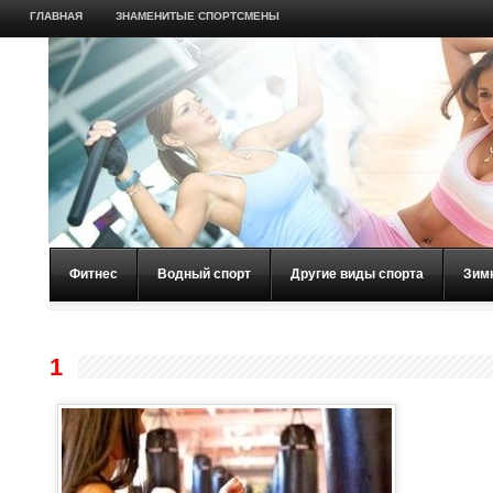
ГЛАВНАЯ
ЗНАМЕНИТЫЕ СПОРТСМЕНЫ
Фитнес
Водный спорт
Другие виды спорта
Зим
1