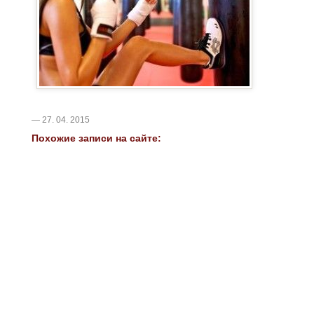
— 27. 04. 2015
Похожие записи на сайте: