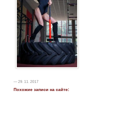
— 29. 11. 2017
Похожие записи на сайте: