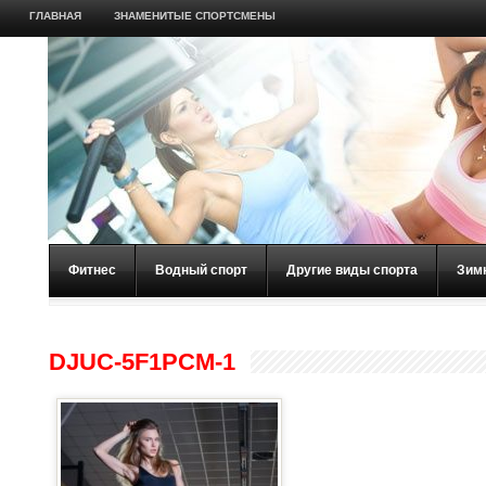
ГЛАВНАЯ
ЗНАМЕНИТЫЕ СПОРТСМЕНЫ
Фитнес
Водный спорт
Другие виды спорта
Зим
DJUC-5F1PCM-1