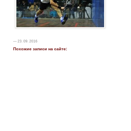
— 23. 09. 2016
Похожие записи на сайте: