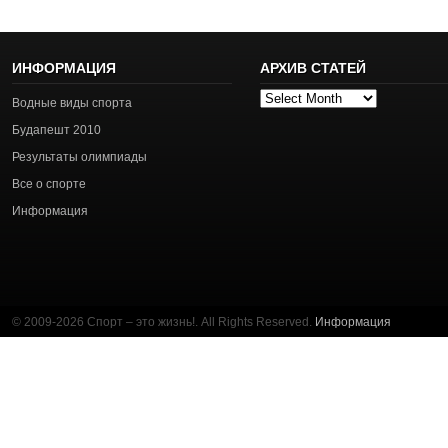
ИНФОРМАЦИЯ
АРХИВ СТАТЕЙ
Архив
Водные виды спорта
статей
Будапешт 2010
Результаты олимпиады
Все о спорте
Информация
© 2009-2026 Спорт – это жизнь!. All Rights Reserved.
Информация