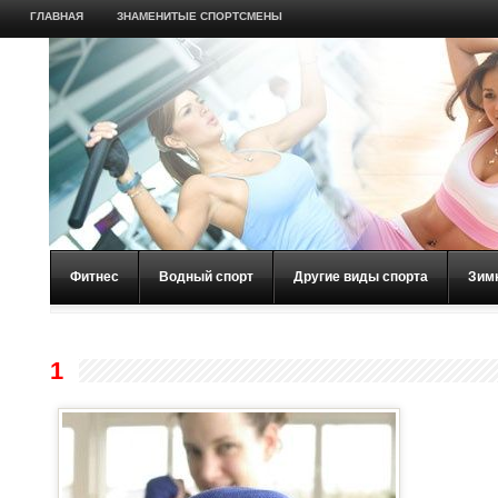
ГЛАВНАЯ
ЗНАМЕНИТЫЕ СПОРТСМЕНЫ
Фитнес
Водный спорт
Другие виды спорта
Зим
1