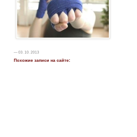
— 03. 10. 2013
Похожие записи на сайте: