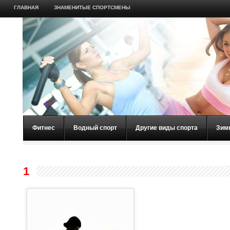
ГЛАВНАЯ
ЗНАМЕНИТЫЕ СПОРТСМЕНЫ
Фитнес
Водный спорт
Другие виды спорта
Зим
1