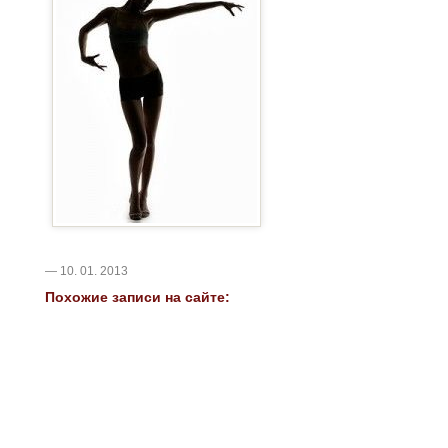
— 10. 01. 2013
Похожие записи на сайте: