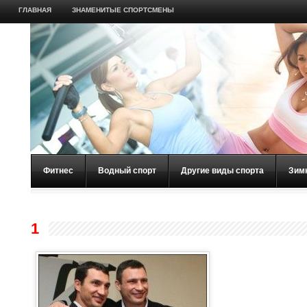
ГЛАВНАЯ
ЗНАМЕНИТЫЕ СПОРТСМЕНЫ
Фитнес
Водный спорт
Другие виды спорта
Зим
1