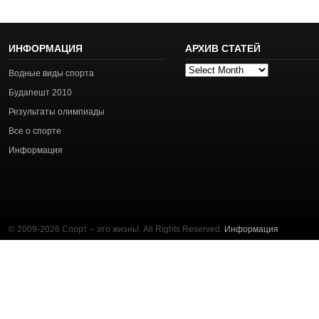
ИНФОРМАЦИЯ
АРХИВ СТАТЕЙ
Архив
Водные виды спорта
статей
Будапешт 2010
Результаты олимпиады
Все о спорте
Информация
© 2009-2026 Спорт – это жизнь!. All Rights Reserved.
Информация