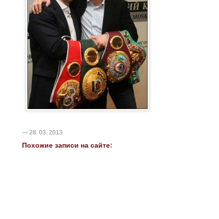
— 28. 03. 2013
Похожие записи на сайте: