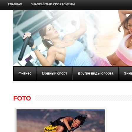
ГЛАВНАЯ
ЗНАМЕНИТЫЕ СПОРТСМЕНЫ
Фитнес
Водный спорт
Другие виды спорта
Зим
FOTO