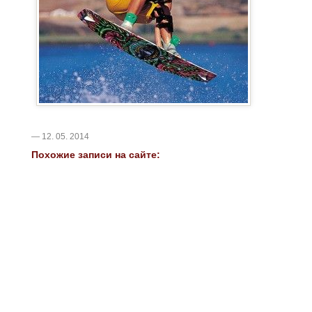
— 12. 05. 2014
Похожие записи на сайте: