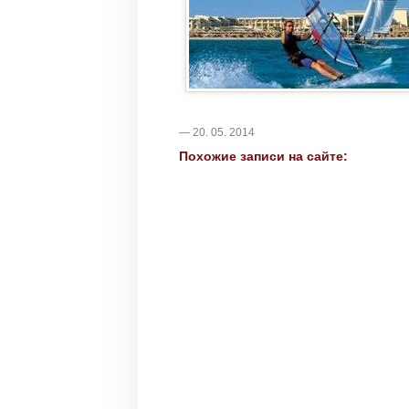
— 20. 05. 2014
Похожие записи на сайте: