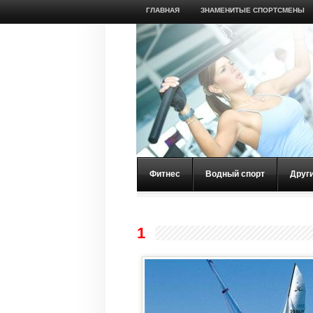
ГЛАВНАЯ
ЗНАМЕНИТЫЕ СПОРТСМЕНЫ
Фитнес
Водный спорт
Друг
1