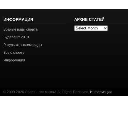
ИНФОРМАЦИЯ
АРХИВ СТАТЕЙ
Архив
Водные виды спорта
статей
Будапешт 2010
Результаты олимпиады
Все о спорте
Информация
© 2009-2026 Спорт – это жизнь!. All Rights Reserved.
Информация