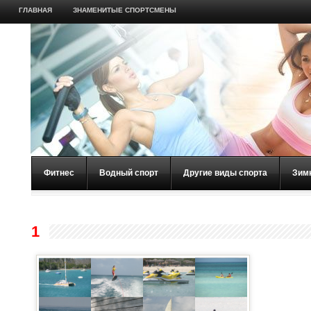
ГЛАВНАЯ
ЗНАМЕНИТЫЕ СПОРТСМЕНЫ
Фитнес
Водный спорт
Другие виды спорта
Зим
1