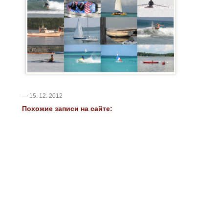
— 15. 12. 2012
Похожие записи на сайте: