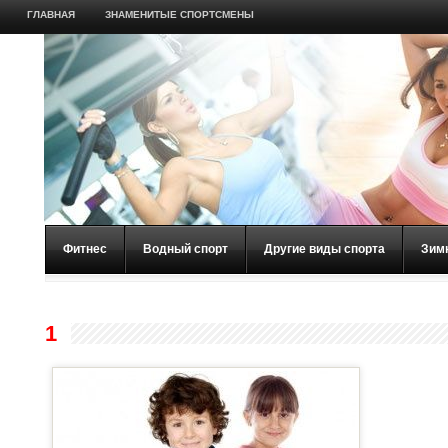
ГЛАВНАЯ
ЗНАМЕНИТЫЕ СПОРТСМЕНЫ
Фитнес
Водный спорт
Другие виды спорта
Зим
1