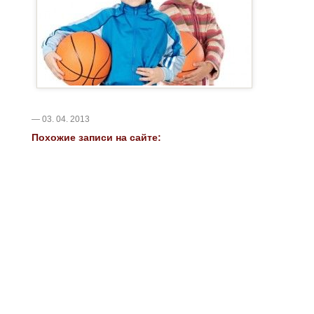
— 03. 04. 2013
Похожие записи на сайте: