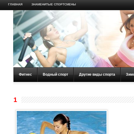
ГЛАВНАЯ
ЗНАМЕНИТЫЕ СПОРТСМЕНЫ
Фитнес
Водный спорт
Другие виды спорта
Зим
1