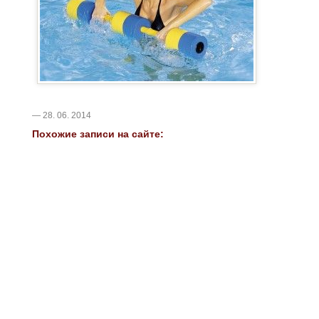
— 28. 06. 2014
Похожие записи на сайте: