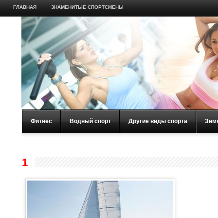
ГЛАВНАЯ
ЗНАМЕНИТЫЕ СПОРТСМЕНЫ
Фитнес
Водный спорт
Другие виды спорта
Зим
1