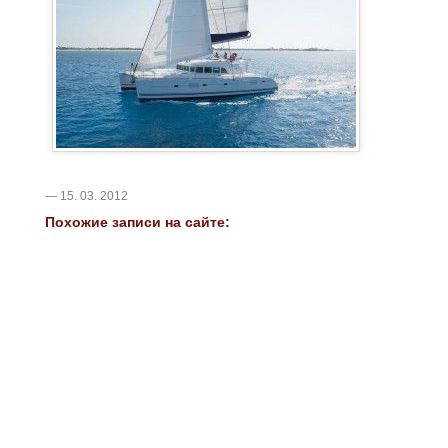
— 15. 03. 2012
Похожие записи на сайте: