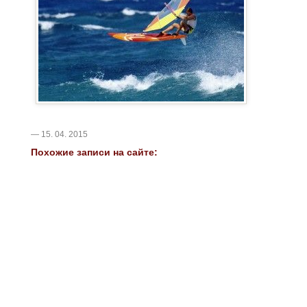
— 15. 04. 2015
Похожие записи на сайте: