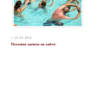
— 15. 01. 2013
Похожие записи на сайте: