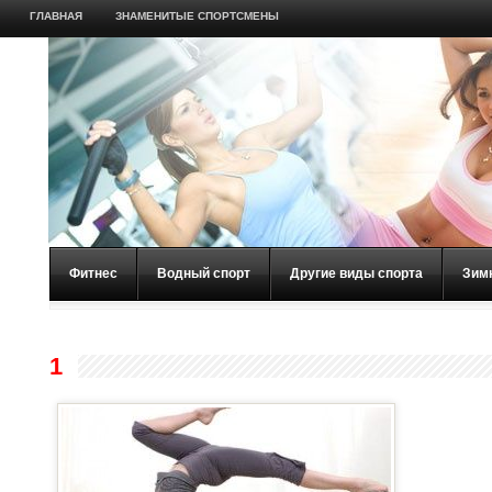
ГЛАВНАЯ
ЗНАМЕНИТЫЕ СПОРТСМЕНЫ
Фитнес
Водный спорт
Другие виды спорта
Зим
1