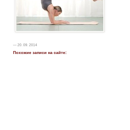
— 20. 09. 2014
Похожие записи на сайте: