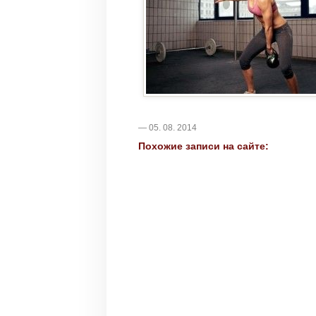
— 05. 08. 2014
Похожие записи на сайте: