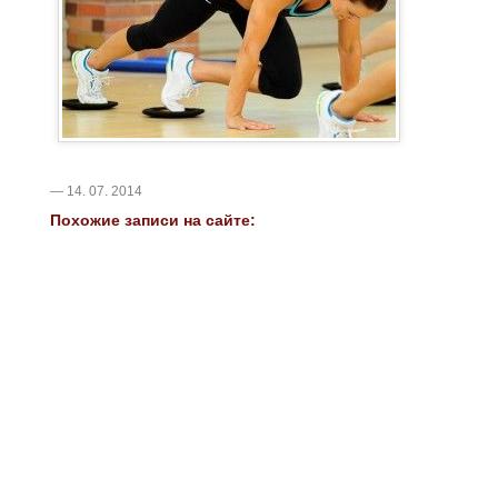
— 14. 07. 2014
Похожие записи на сайте: