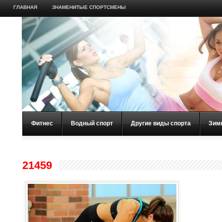
ГЛАВНАЯ
ЗНАМЕНИТЫЕ СПОРТСМЕНЫ
Фитнес
Водный спорт
Другие виды спорта
Зим
21459