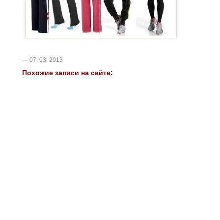
— 07. 03. 2013
Похожие записи на сайте: