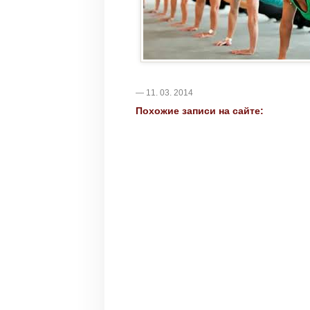
— 11. 03. 2014
Похожие записи на сайте: