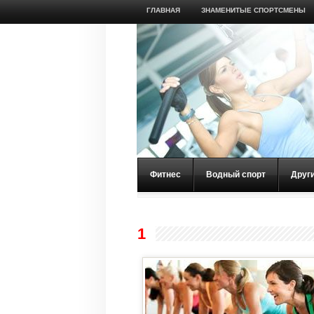
ГЛАВНАЯ
ЗНАМЕНИТЫЕ СПОРТСМЕНЫ
Фитнес
Водный спорт
Друг
1