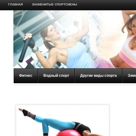
ГЛАВНАЯ
ЗНАМЕНИТЫЕ СПОРТСМЕНЫ
Фитнес
Водный спорт
Другие виды спорта
Зим