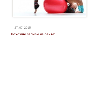
— 27. 07. 2015
Похожие записи на сайте: