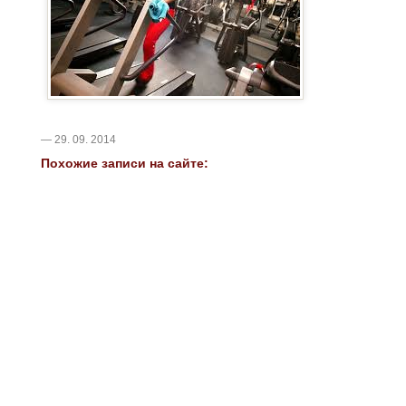
— 29. 09. 2014
Похожие записи на сайте: