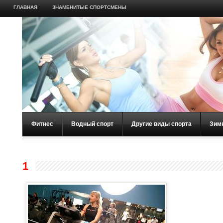
ГЛАВНАЯ
ЗНАМЕНИТЫЕ СПОРТСМЕНЫ
Фитнес
Водный спорт
Другие виды спорта
Зим
1