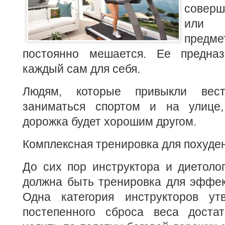
соверш
или 
пред
постоянно мешается. Ее предназ
каждый сам для себя.
Людям, которые привыкли вест
заниматься спортом и на улице,
дорожка будет хорошим другом.
Комплексная тренировка для похуде
До сих пор инструктора и диетолог
должна быть тренировка для эффек
Одна категория инструкторов ут
постепенного сброса веса доста