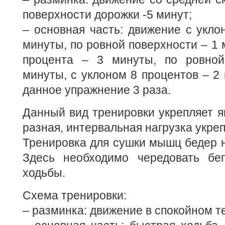
поверхности дорожки -5 минут;
– основная часть: движение с укло
минуты, по ровной поверхности – 1 
процента – 3 минуты, по ровной
минуты, с уклоном 8 процентов – 2
данное упражнение 3 раза.
Данный вид тренировки укрепляет 
разная, интервальная нагрузка укреп
Тренировка для сушки мышц бедер н
Здесь необходимо чередовать бе
ходьбы.
Схема тренировки:
– разминка: движение в спокойном те