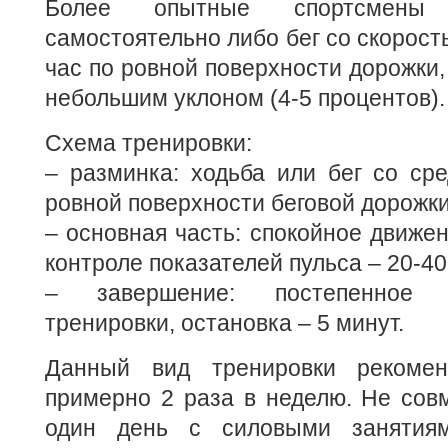
Более опытные спортсмены
самостоятельно либо бег со скорост
час по ровной поверхности дорожки, 
небольшим уклоном (4-5 процентов).
Схема тренировки:
– разминка: ходьба или бег со ср
ровной поверхности беговой дорожки
– основная часть: спокойное движе
контроле показателей пульса – 20-40
– завершение: постепенное 
тренировки, остановка – 5 минут.
Данный вид тренировки рекомен
примерно 2 раза в неделю. Не сов
один день с силовыми занятия