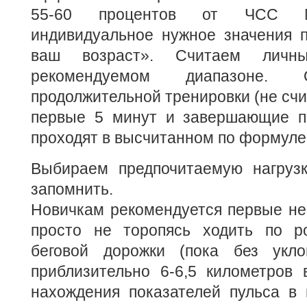
55-60 процентов от ЧСС M
индивидуальное нужное значения 
ваш возраст». Считаем личн
рекомендуемом диапазоне. 
продолжительной тренировки (не сч
первые 5 минут и завершающие п
проходят в высчитанном по формуле
Выбираем предпочитаемую нагруз
запомнить.
Новичкам рекомендуется первые не
просто не торопясь ходить по р
беговой дорожки (пока без укло
приблизительно 6-6,5 километров 
нахождения показателей пульса в 