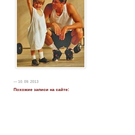
— 10. 09. 2013
Похожие записи на сайте: