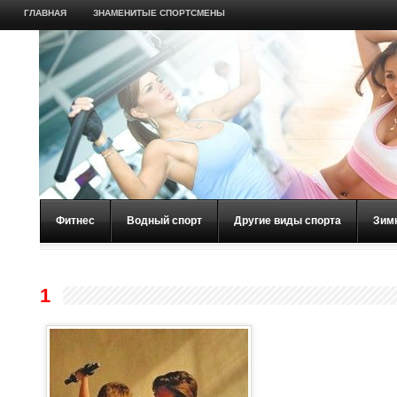
ГЛАВНАЯ
ЗНАМЕНИТЫЕ СПОРТСМЕНЫ
Фитнес
Водный спорт
Другие виды спорта
Зим
1