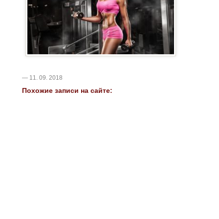
— 11. 09. 2018
Похожие записи на сайте: