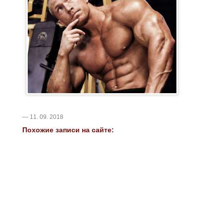
— 11. 09. 2018
Похожие записи на сайте: