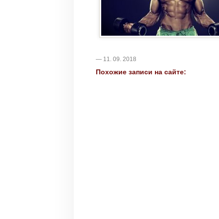
— 11. 09. 2018
Похожие записи на сайте: