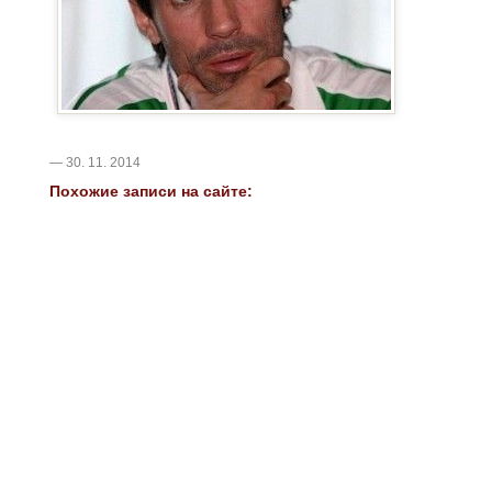
— 30. 11. 2014
Похожие записи на сайте: