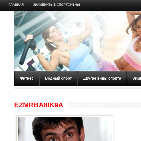
ГЛАВНАЯ
ЗНАМЕНИТЫЕ СПОРТСМЕНЫ
Фитнес
Водный спорт
Другие виды спорта
Зим
EZMRBA8IK9A