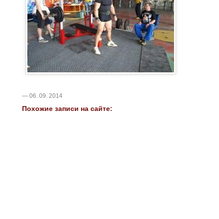
— 06. 09. 2014
Похожие записи на сайте: