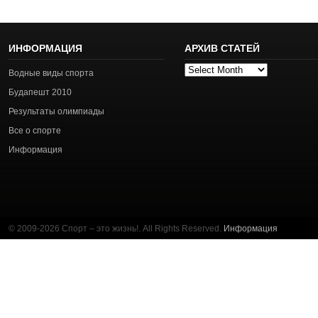
ИНФОРМАЦИЯ
АРХИВ СТАТЕЙ
Архив
Водные виды спорта
статей
Будапешт 2010
Результаты олимпиады
Все о спорте
Информация
© 2009-2026 Спорт – это жизнь!. All Rights Reserved.
Информация