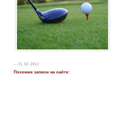
— 21. 02. 2012
Похожие записи на сайте: