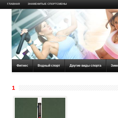
ГЛАВНАЯ
ЗНАМЕНИТЫЕ СПОРТСМЕНЫ
Фитнес
Водный спорт
Другие виды спорта
Зим
1