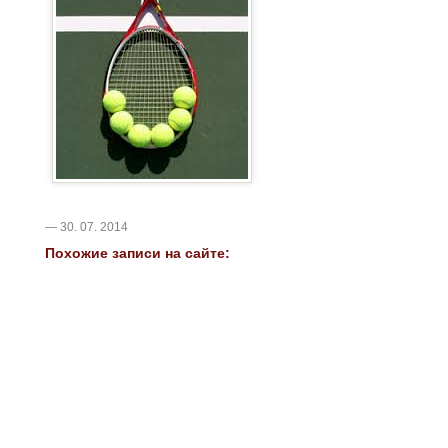
— 30. 07. 2014
Похожие записи на сайте: