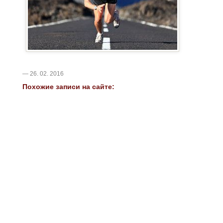
— 26. 02. 2016
Похожие записи на сайте: