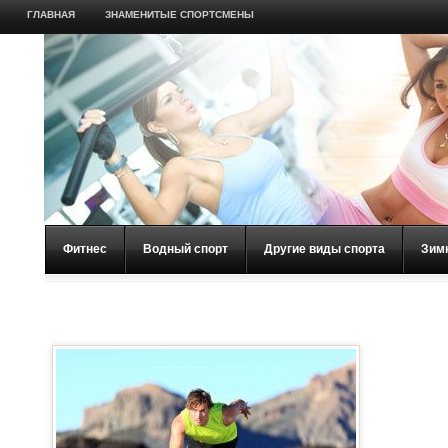
ГЛАВНАЯ
ЗНАМЕНИТЫЕ СПОРТСМЕНЫ
Фитнес
Водный спорт
Другие виды спорта
Зим