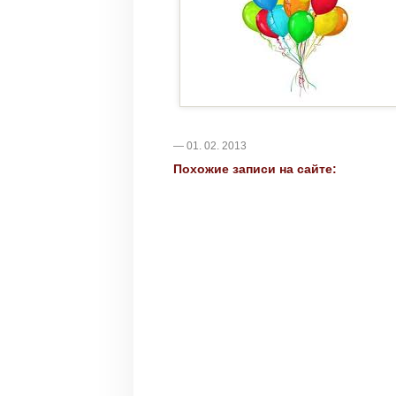
— 01. 02. 2013
Похожие записи на сайте: