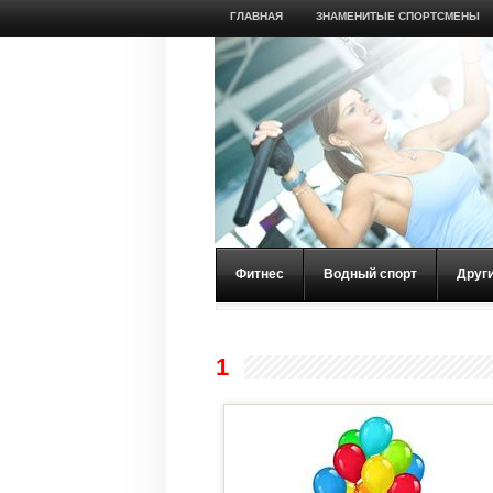
ГЛАВНАЯ
ЗНАМЕНИТЫЕ СПОРТСМЕНЫ
Фитнес
Водный спорт
Друг
1