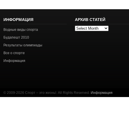
ИНФОРМАЦИЯ
АРХИВ СТАТЕЙ
Архив
Водные виды спорта
статей
Будапешт 2010
Результаты олимпиады
Все о спорте
Информация
© 2009-2026 Спорт – это жизнь!. All Rights Reserved.
Информация