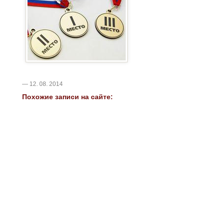
— 12. 08. 2014
Похожие записи на сайте: