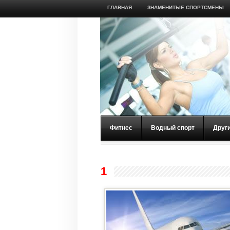
ГЛАВНАЯ
ЗНАМЕНИТЫЕ СПОРТСМЕНЫ
Фитнес
Водный спорт
Друг
1