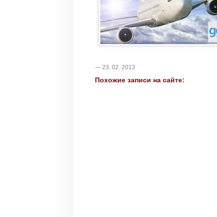
— 23. 02. 2013
Похожие записи на сайте: