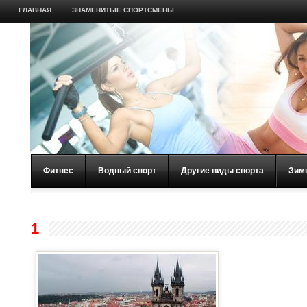
ГЛАВНАЯ
ЗНАМЕНИТЫЕ СПОРТСМЕНЫ
Фитнес
Водный спорт
Другие виды спорта
Зим
1