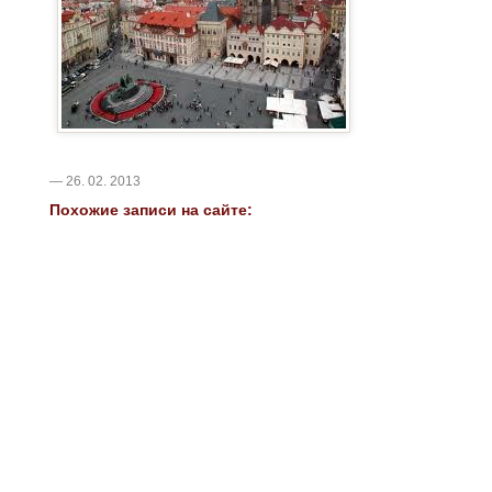
— 26. 02. 2013
Похожие записи на сайте: