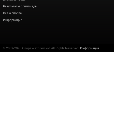
Результаты олимпиады
Все о спорте
Информация
© 2009-2026 Спорт – это жизнь!. All Rights Reserved.
Информация