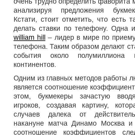
очень трудно определить фаворита м
анализируя предложения букмек
Кстати, стоит отметить, что есть т
делать ставки по телефону. Одна и
william hill
– лидер в мире по прием
телефона. Таким образом делают ст
события около полумиллиона 
континентов.
Одним из главных методов работы л
является соотношение коэффициент
этом, букмекеры зачастую ввод
игроков, создавая картину, кото
случаев далека от действитель
накануне матча Динамо Москва и
соотношение коэффициентов сл