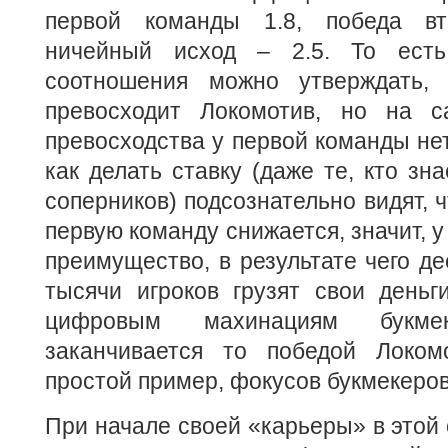
первой команды 1.8, победа в
ничейный исход – 2.5. То есть
соотношения можно утверждать,
превосходит Локомотив, но на с
превосходства у первой команды нет
как делать ставку (даже те, кто зн
соперников) подсознательно видят, 
первую команду снижается, значит, у
преимущество, в результате чего дес
тысячи игроков грузят свои деньг
цифровым махинациям букм
заканчивается то победой Локом
простой пример, фокусов букмекеров
При начале своей «карьеры» в этой 