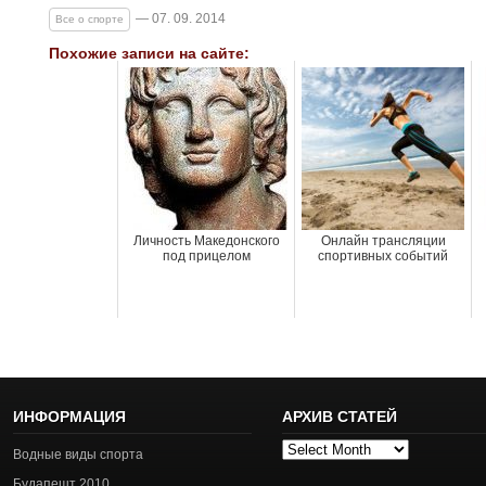
— 07. 09. 2014
Все о спорте
Похожие записи на сайте:
Личность Македонского
Онлайн трансляции
под прицелом
спортивных событий
ИНФОРМАЦИЯ
АРХИВ СТАТЕЙ
Архив
Водные виды спорта
статей
Будапешт 2010