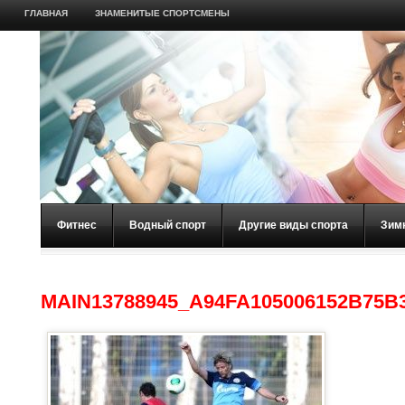
ГЛАВНАЯ
ЗНАМЕНИТЫЕ СПОРТСМЕНЫ
Фитнес
Водный спорт
Другие виды спорта
Зим
MAIN13788945_A94FA105006152B75