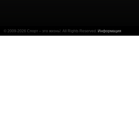
© 2009-2026 Спорт – это жизнь!. All Rights Reserved.
Информация