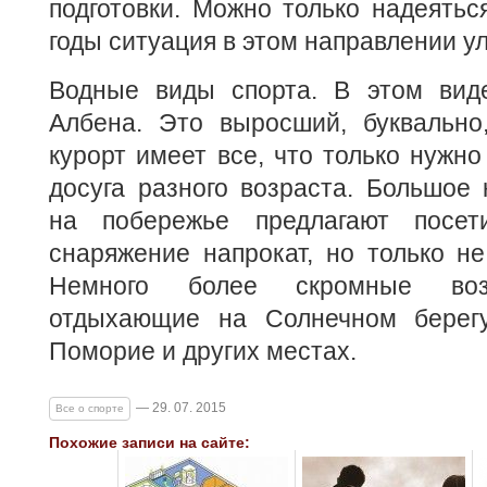
подготовки. Можно только надеятьс
годы ситуация в этом направлении у
Водные виды спорта. В этом виде
Албена. Это выросший, буквально
курорт имеет все, что только нужно
досуга разного возраста. Большое 
на побережье предлагают посет
снаряжение напрокат, но только н
Немного более скромные воз
отдыхающие на Солнечном берегу
Поморие и других местах.
— 29. 07. 2015
Все о спорте
Похожие записи на сайте: