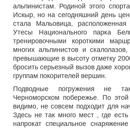
альпинистам. Родиной этого спорт
Искыр, но на сегодняшний день це
стала Мальовица, расположенная 
Утесы Национального парка Бе
тренировочными короткими маршр
многих альпинистов и скалолазов,
превышающие в высоту отметку 200
бросить серьезный вызов даже хор
группам покорителей вершин.
Подводные погружения не та
Черноморском побережье. По этой 
видимо, не совсем подходит для нач
Здесь не так много мест , где есть
напрокат специальное снаряжение