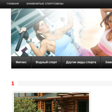
ГЛАВНАЯ
ЗНАМЕНИТЫЕ СПОРТСМЕНЫ
Фитнес
Водный спорт
Другие виды спорта
Зим
1