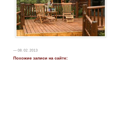
— 08. 02. 2013
Похожие записи на сайте: