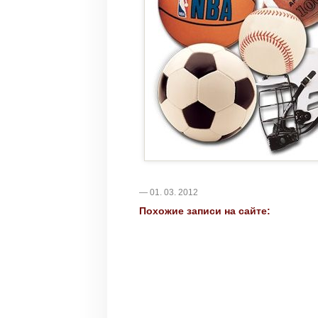
— 01. 03. 2012
Похожие записи на сайте: