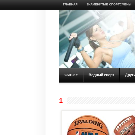
ГЛАВНАЯ
ЗНАМЕНИТЫЕ СПОРТСМЕНЫ
Фитнес
Водный спорт
Друг
1